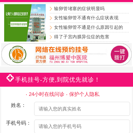
输卵管堵塞的症状明显吗
女性输卵管不通有什么症状表现
女性输卵管不通是什么原因引起的
得了子宫内膜异位症的危害
手机挂号-方便,到院优先就诊！
24小时在线问诊
保护个人隐私
姓名：
手机号码：