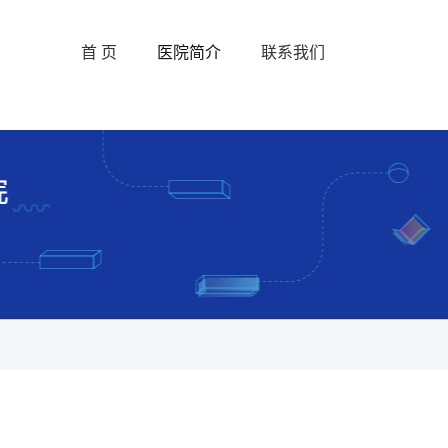
首 页
医院简介
联系我们