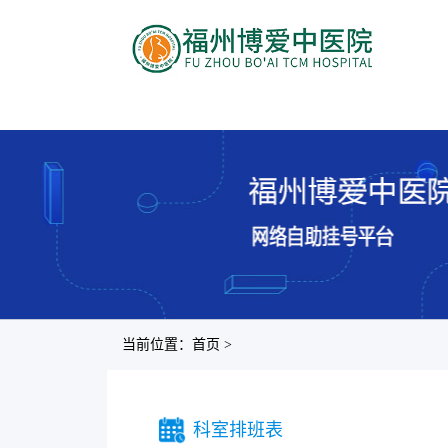
当前位置：首页 >
科室排班表