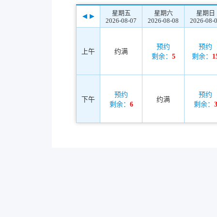
星期五
星期六
星期日
2026-08-07
2026-08-08
2026-08-
预约
预约
上午
约满
剩余：
5
剩余：
1
预约
预约
下午
约满
剩余：
6
剩余：