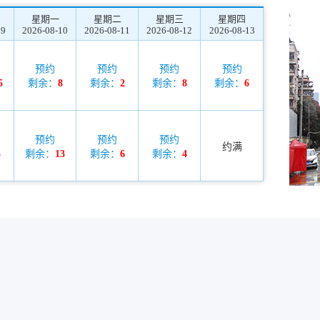
星期一
星期二
星期三
星期四
09
2026-08-10
2026-08-11
2026-08-12
2026-08-13
预约
预约
预约
预约
5
剩余：
8
剩余：
2
剩余：
8
剩余：
6
预约
预约
预约
约满
3
剩余：
13
剩余：
6
剩余：
4