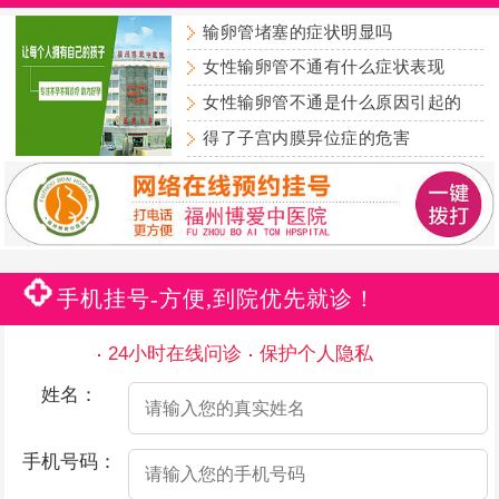
输卵管堵塞的症状明显吗
女性输卵管不通有什么症状表现
女性输卵管不通是什么原因引起的
得了子宫内膜异位症的危害
手机挂号-方便,到院优先就诊！
24小时在线问诊
保护个人隐私
姓名：
手机号码：